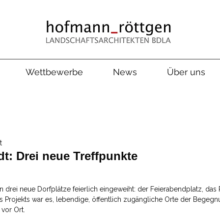
Wettbewerbe
News
Über uns
t
t: Drei neue Treffpunkte
 drei neue Dorfplätze feierlich eingeweiht: der Feierabendplatz, das 
es Projekts war es, lebendige, öffentlich zugängliche Orte der Begegn
vor Ort.