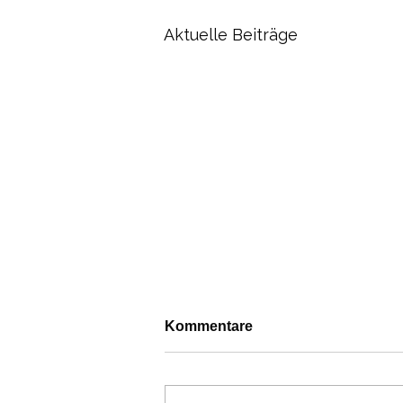
Aktuelle Beiträge
Kommentare