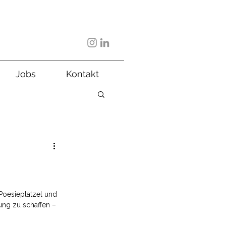
Jobs
Kontakt
Poesieplätzel und 
ung zu schaffen – 