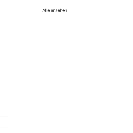
Alle ansehen