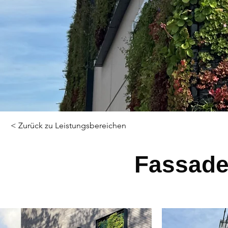
< Zurück zu Leistungsbereichen
Fassad