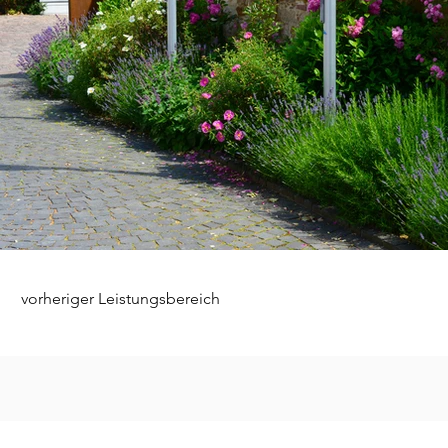
vorheriger Leistungsbereich