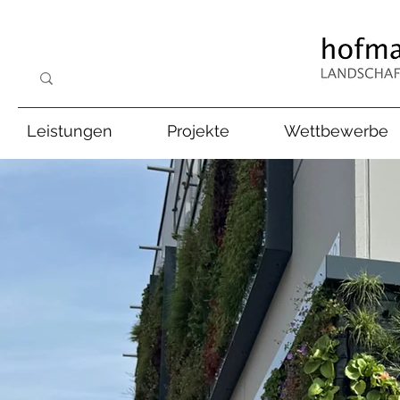
Leistungen
Projekte
Wettbewerbe