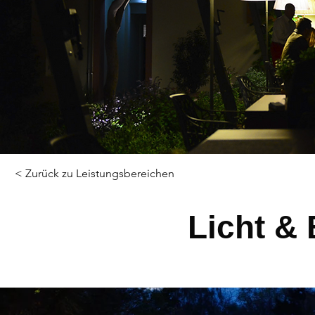
< Zurück zu Leistungsbereichen
Licht &