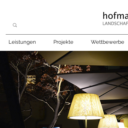
Leistungen
Projekte
Wettbewerbe