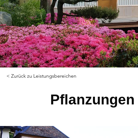
< Zurück zu Leistungsbereichen
Pflanzungen