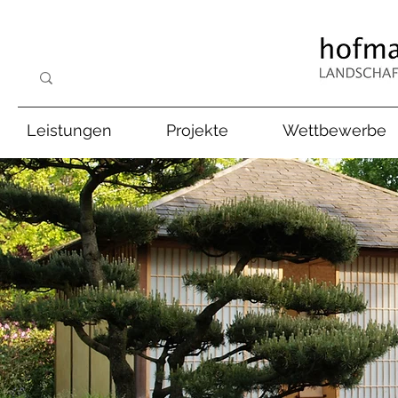
Leistungen
Projekte
Wettbewerbe