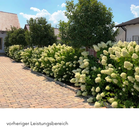
vorheriger Leistungsbereich