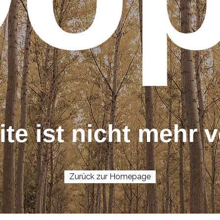
ite ist nicht mehr v
Zurück zur Homepage