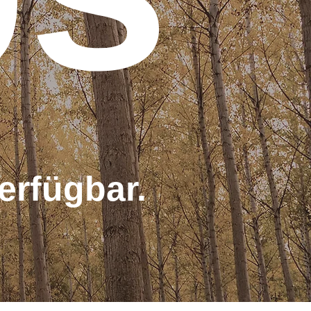
erfügbar.