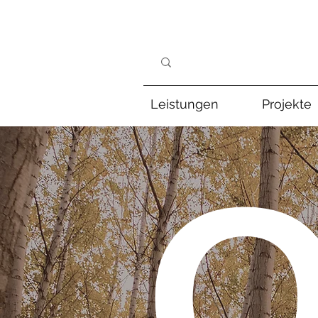
Leistungen
Projekte
O