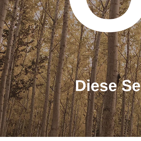
Diese Se