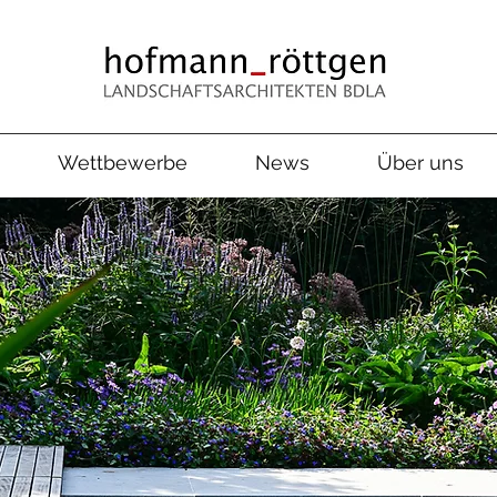
Wettbewerbe
News
Über uns