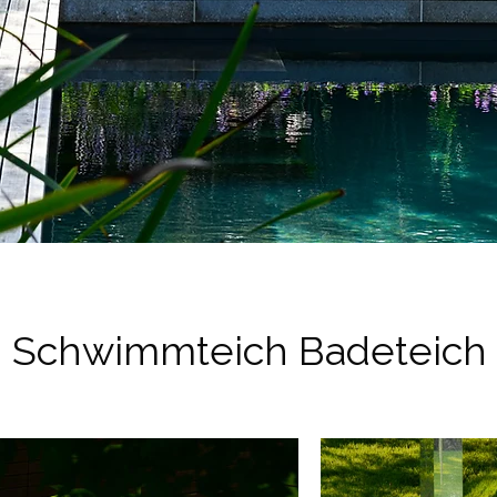
Schwimmteich Badeteich