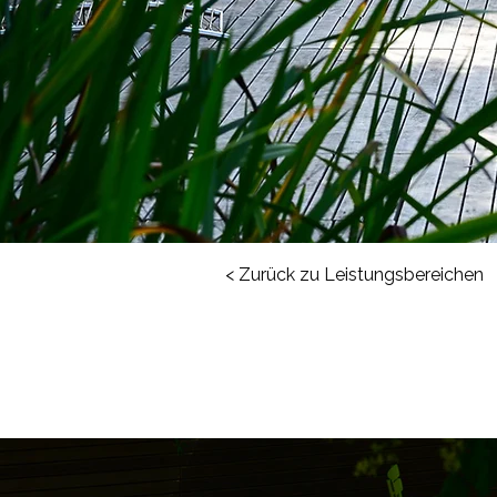
< Zurück zu Leistungsbereichen