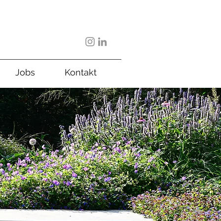
Jobs
Kontakt