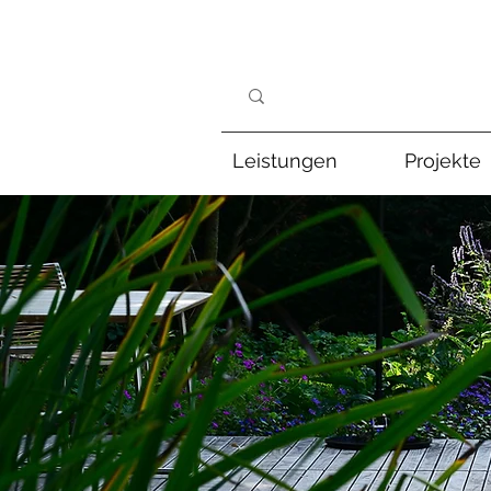
Leistungen
Projekte