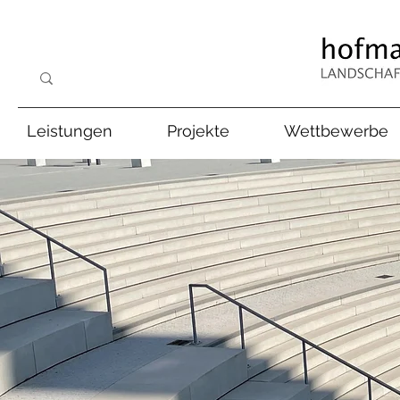
Leistungen
Projekte
Wettbewerbe