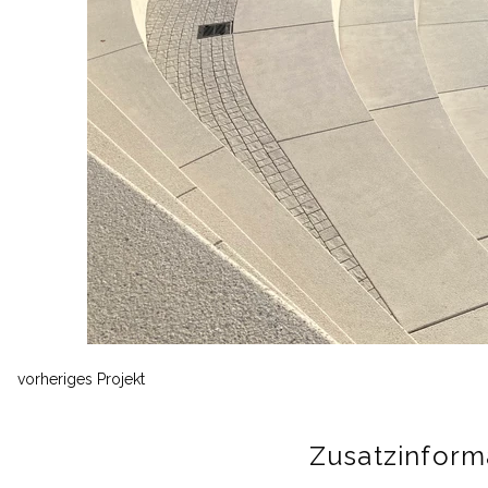
vorheriges Projekt
Zusatzinform