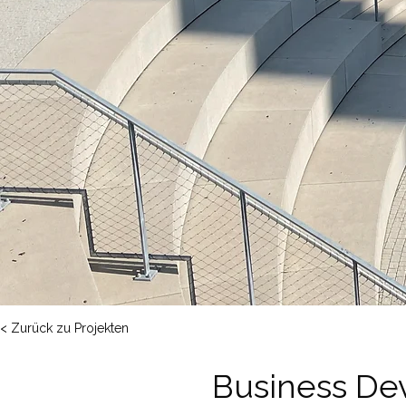
< Zurück zu Projekten
Business De