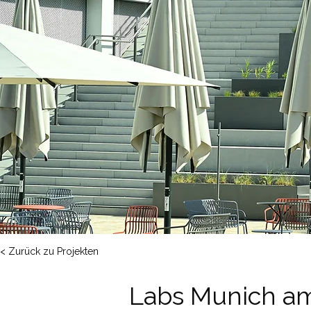
< Zurück zu Projekten
Labs Munich a