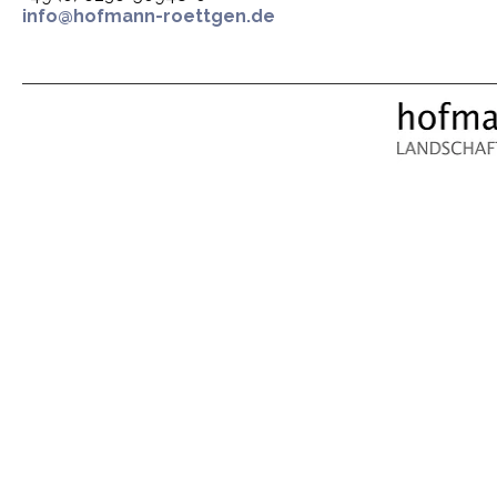
info@hofmann-roettgen.de