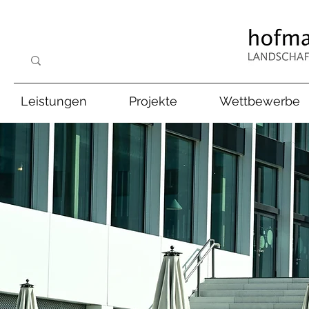
Leistungen
Projekte
Wettbewerbe