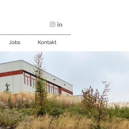
Jobs
Kontakt