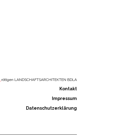
_
röttgen LANDSCHAFTSARCHITEKTEN BDLA
Kontakt
Impressum
Datenschutzerklärung