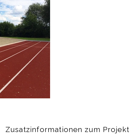
Zusatzinformationen zum Projekt