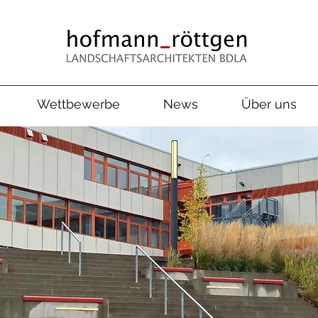
Wettbewerbe
News
Über uns