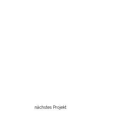
nächstes Projekt