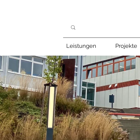
Leistungen
Projekte