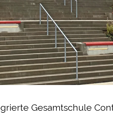
egrierte Gesamtschule Con