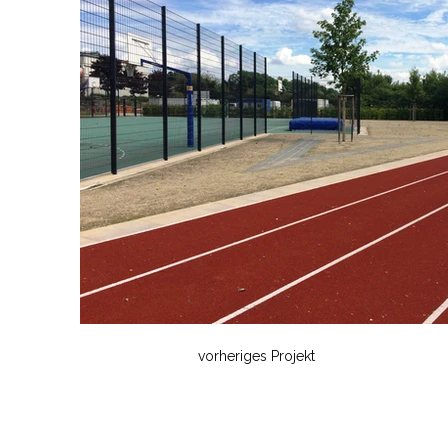
vorheriges Projekt