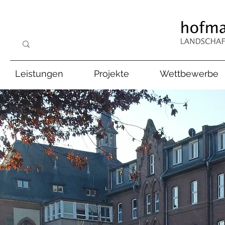
Leistungen
Projekte
Wettbewerbe