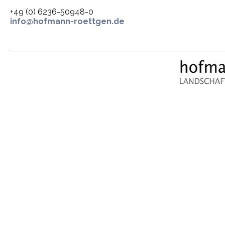
+49 (0) 6236-50948-0
info@hofmann-roettgen.de