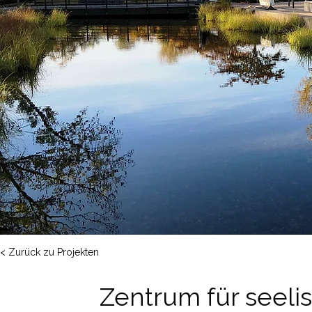
< Zurück zu Projekten
Zentrum für seeli