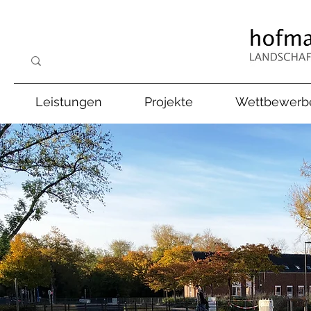
Leistungen
Projekte
Wettbewerb