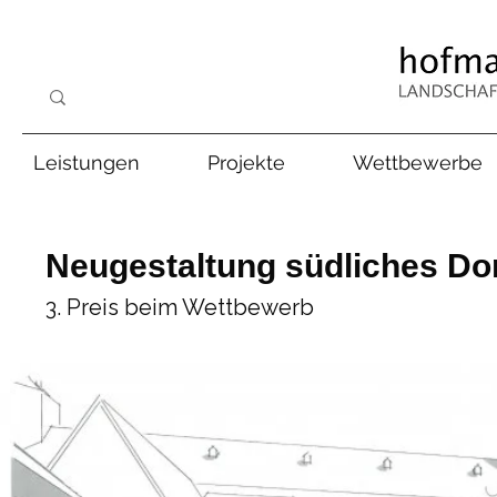
Leistungen
Projekte
Wettbewerbe
Neugestaltung südliches Do
3. Preis beim Wettbewerb