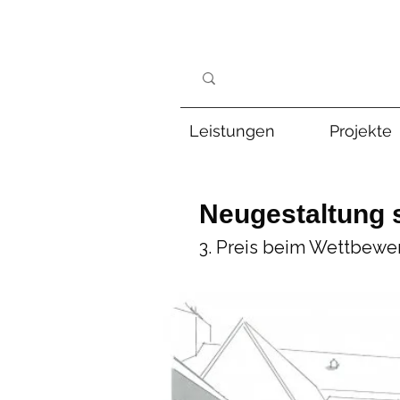
Leistungen
Projekte
Neugestaltung 
3. Preis beim Wettbewe