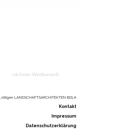
nächster Wettbewerb
_
röttgen LANDSCHAFTSARCHITEKTEN BDLA
Kontakt
Impressum
Datenschutzerklärung