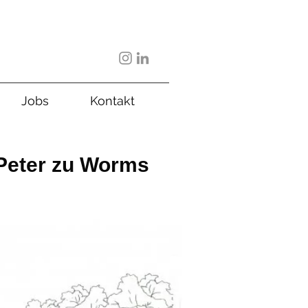
Jobs
Kontakt
Peter zu Worms