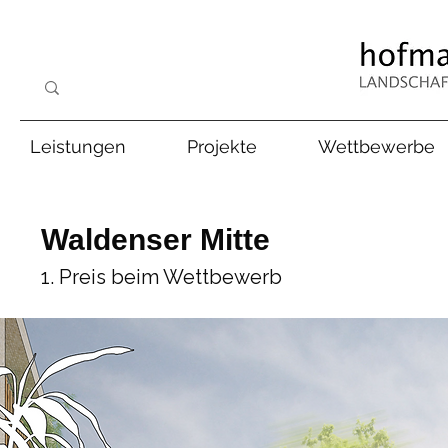
Leistungen
Projekte
Wettbewerbe
Waldenser Mitte
1. Preis beim Wettbewerb