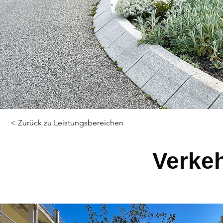
< Zurück zu Leistungsbereichen
Verke