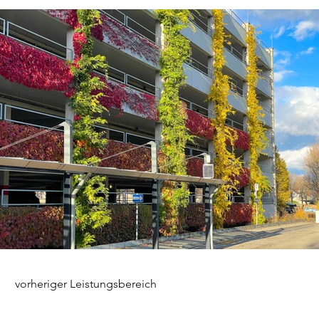
vorheriger Leistungsbereich