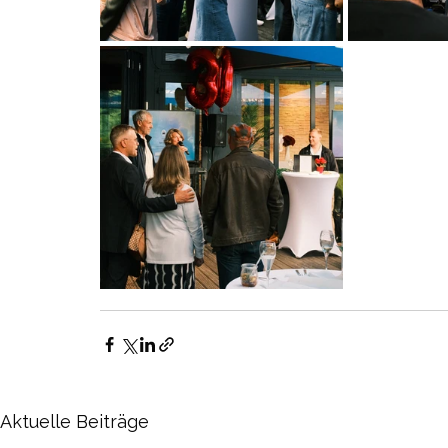
Aktuelle Beiträge