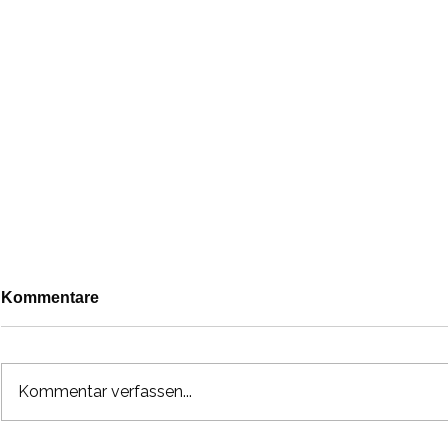
Kommentare
Kommentar verfassen...