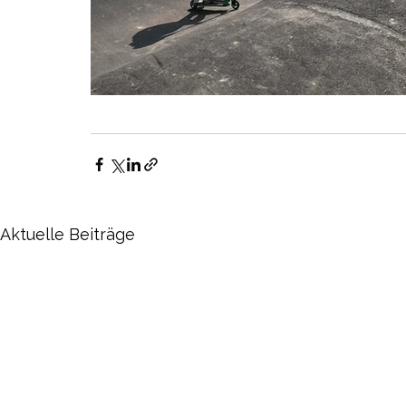
Aktuelle Beiträge