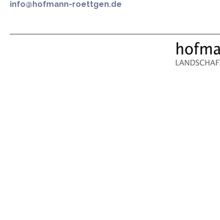
info@hofmann-roettgen.de