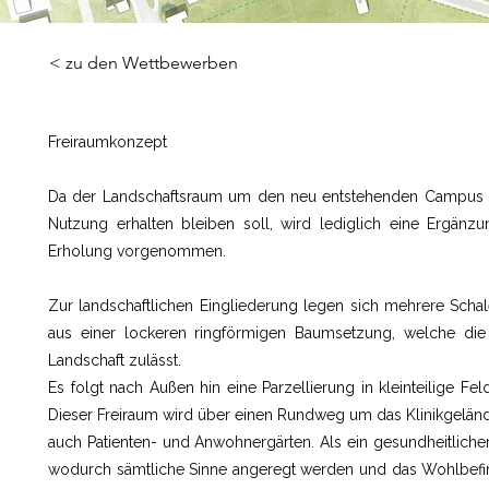
< zu den Wettbewerben
Freiraumkonzept
Da der Landschaftsraum um den neu entstehenden Campus vo
Nutzung erhalten bleiben soll, wird lediglich eine Ergän
Erholung vorgenommen.
Zur landschaftlichen Eingliederung legen sich mehrere Schal
aus einer lockeren ringförmigen Baumsetzung, welche die
Landschaft zulässt.
Es folgt nach Außen hin eine Parzellierung in kleinteilige Fel
Dieser Freiraum wird über einen Rundweg um das Klinikgeländ
auch Patienten- und Anwohnergärten. Als ein gesundheitliche
wodurch sämtliche Sinne angeregt werden und das Wohlbefin