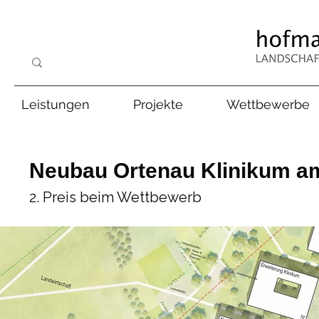
Leistungen
Projekte
Wettbewerbe
Neubau Ortenau Klinikum am
2. Preis beim Wettbewerb