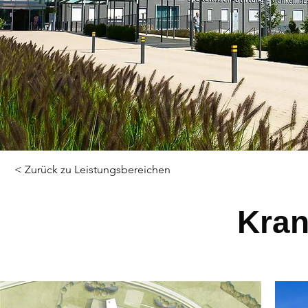
< Zurück zu Leistungsbereichen
Kra