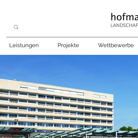
Leistungen
Projekte
Wettbewerbe