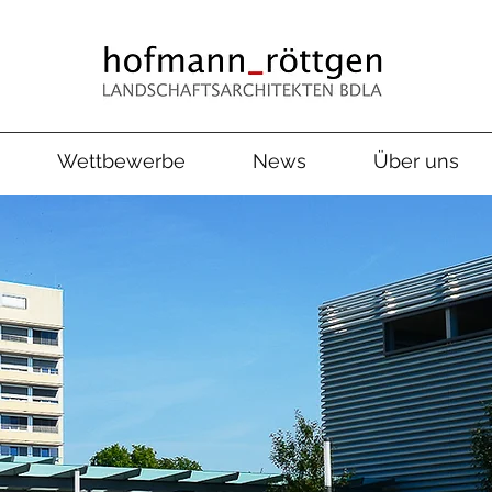
Wettbewerbe
News
Über uns