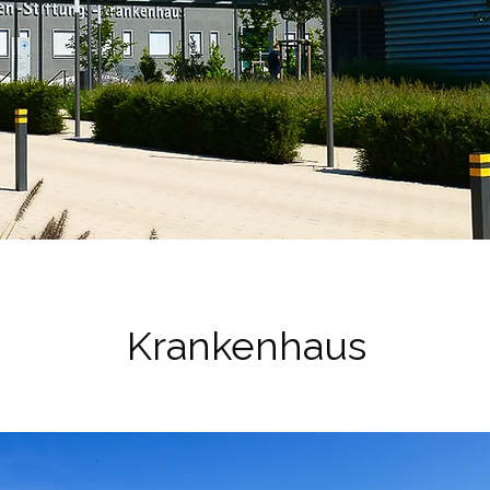
Krankenhaus