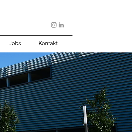
Jobs
Kontakt