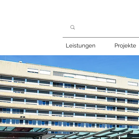
Leistungen
Projekte