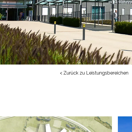
< Zurück zu Leistungsbereichen